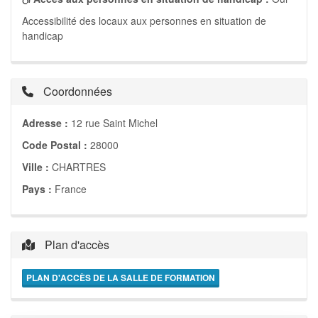
Accessibilité des locaux aux personnes en situation de
handicap
Coordonnées
Adresse :
12 rue Saint Michel
Code Postal :
28000
Ville :
CHARTRES
Pays :
France
Plan d'accès
PLAN D'ACCÈS DE LA SALLE DE FORMATION