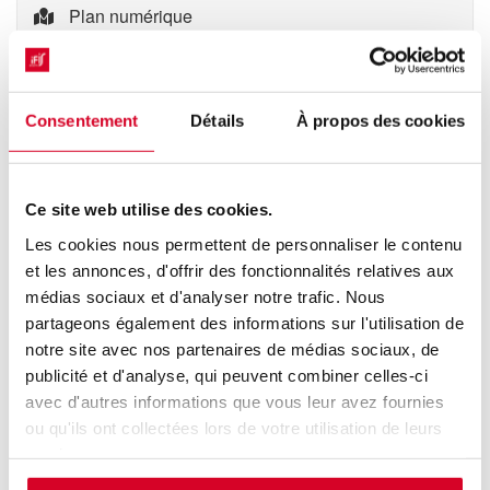
Plan numérique
Consentement
Détails
À propos des cookies
Ce site web utilise des cookies.
Les cookies nous permettent de personnaliser le contenu
et les annonces, d'offrir des fonctionnalités relatives aux
médias sociaux et d'analyser notre trafic. Nous
partageons également des informations sur l'utilisation de
notre site avec nos partenaires de médias sociaux, de
publicité et d'analyse, qui peuvent combiner celles-ci
avec d'autres informations que vous leur avez fournies
ou qu'ils ont collectées lors de votre utilisation de leurs
services.