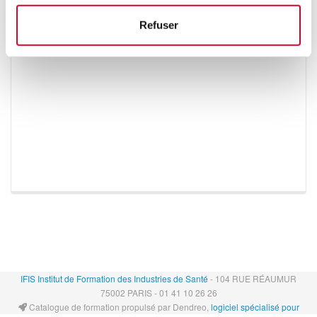
Refuser
IFIS Institut de Formation des Industries de Santé
- 104 RUE RÉAUMUR
75002 PARIS - 01 41 10 26 26
Catalogue de formation propulsé par Dendreo,
logiciel spécialisé pour