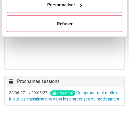
Personnaliser
Refuser
Prochaines sessions
22/06/27 → 22/06/27
Comprendre et mettre
Présentiel
à jour les classifications dans les entreprises du médicament