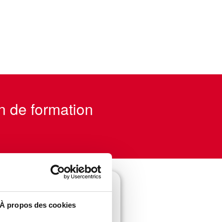
n de formation
À propos des cookies