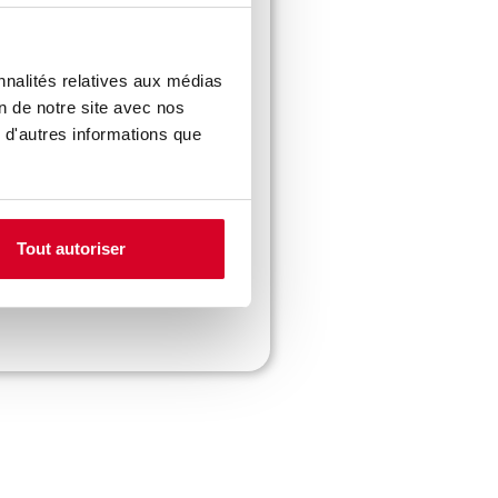
nnalités relatives aux médias
on de notre site avec nos
 d'autres informations que
Tout autoriser