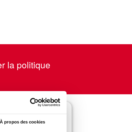
r la politique
À propos des cookies